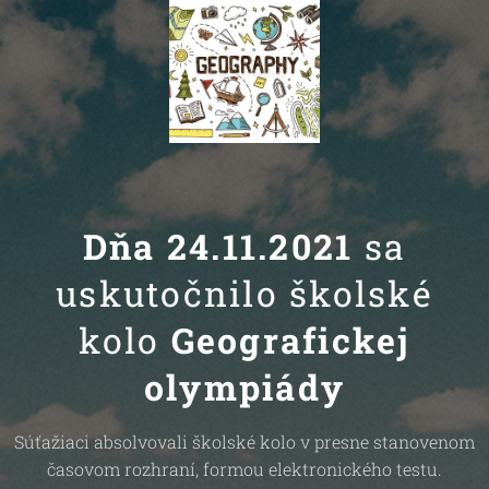
Dňa 24.11.2021
sa
uskutočnilo školské
kolo
Geografickej
olympiády
Súťažiaci absolvovali školské kolo v presne stanovenom
časovom rozhraní, formou elektronického testu.