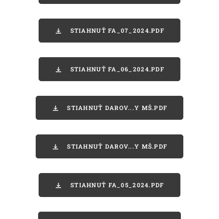
STIAHNUŤ FA_07_2024.PDF
STIAHNUŤ FA_06_2024.PDF
STIAHNUŤ DAROV...Y MŠ.PDF
STIAHNUŤ DAROV...Y MŠ.PDF
STIAHNUŤ FA_05_2024.PDF