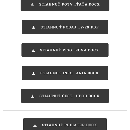
STIAHNUŤ POTV...ŤAŤA.DOCX
STIAHNUŤ PODAJ...Y-29.PDF
STIAHNUŤ PÍSO...KONA.DOCX
STIAHNUŤ INFO...ANIA.DOCX
STIAHNUŤ ČEST...UPCU.DOCX
STIAHNUŤ PEDIATER.DOCX