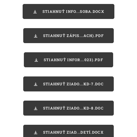
STIAHNUŤ INFO...SOBA.DOCX
STIAHNUŤ ZÁPIS...ACH).PDF
STIAHNUŤ INFOR...023).PDF
STIAHNUŤ ZIADO...KD-7.DOC
STIAHNUŤ ZIADO...KD-8.DOC
STIAHNUŤ ZIAD...DETÍ.DOCX