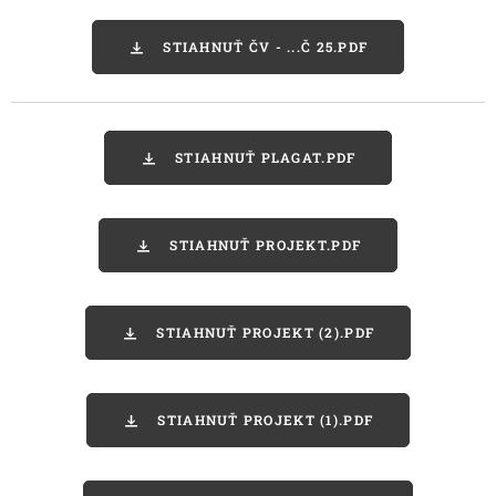
STIAHNUŤ ČV - ...Č 25.PDF
STIAHNUŤ PLAGAT.PDF
STIAHNUŤ PROJEKT.PDF
STIAHNUŤ PROJEKT (2).PDF
STIAHNUŤ PROJEKT (1).PDF