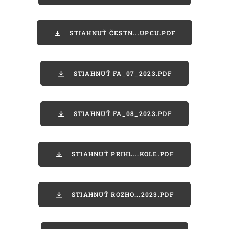
STIAHNUŤ ČESTN...UPCU.PDF
STIAHNUŤ FA_07_2023.PDF
STIAHNUŤ FA_08_2023.PDF
STIAHNUŤ PRIHL...KOLE.PDF
STIAHNUŤ ROZHO...2023.PDF