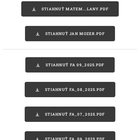
STIAHNUŤ MATEM...LANY.PDF
STIAHNUŤ JAN MOZER.PDF
STIAHNUŤ FA 09_2025.PDF
STIAHNUŤ FA_08_2025.PDF
STIAHNUŤ FA_07_2025.PDF
STIAHNUŤ FA_06_2025.PDF