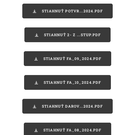
STIAHNUŤ POTVR...2024.PDF
STIAHNUŤ 2- Z ...STUP.PDF
STIAHNUŤ FA_09_2024.PDF
STIAHNUŤ FA_10_2024.PDF
STIAHNUŤ DAROV...2024.PDF
STIAHNUŤ FA_08_2024.PDF