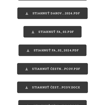
STIAHNUŤ DAROV...2024.PDF
STIAHNUŤ FA_03.PDF
STIAHNUŤ FA_02_2024.PDF
STIAHNUŤ ČESTN...PCOV.PDF
STIAHNUŤ ČEST...PCOV.DOCX