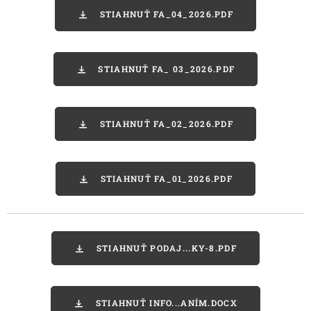
STIAHNUŤ FA_04_2026.PDF
STIAHNUŤ FA_ 03_2026.PDF
STIAHNUŤ FA_02_2026.PDF
STIAHNUŤ FA_01_2026.PDF
STIAHNUŤ PODAJ...KY-8.PDF
STIAHNUŤ INFO...ANÍM.DOCX