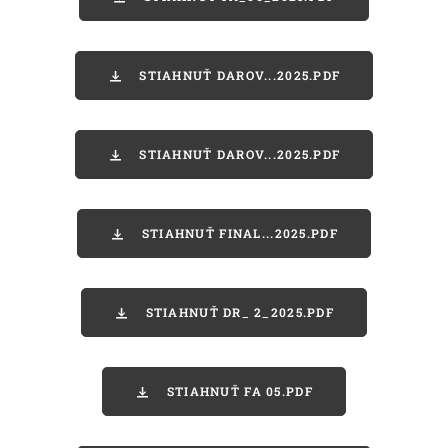
STIAHNUŤ DAROV...2025.PDF
STIAHNUŤ DAROV...2025.PDF
STIAHNUŤ FINAL...2025.PDF
STIAHNUŤ DR_ 2_2025.PDF
STIAHNUŤ FA 05.PDF