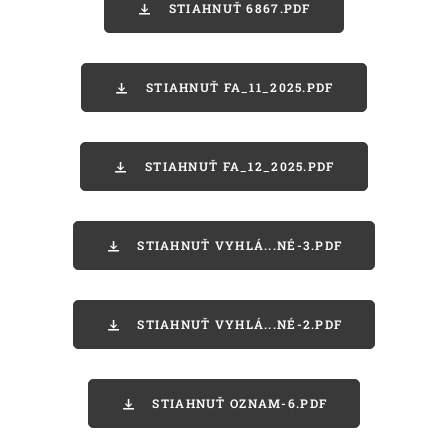
STIAHNUŤ 6867.PDF
STIAHNUŤ FA_11_2025.PDF
STIAHNUŤ FA_12_2025.PDF
STIAHNUŤ VYHLÁ...NÉ-3.PDF
STIAHNUŤ VYHLÁ...NÉ-2.PDF
STIAHNUŤ OZNAM-6.PDF