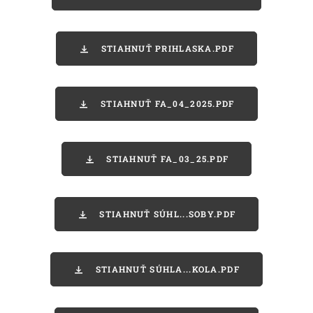
STIAHNUŤ PRIHLASKA.PDF
STIAHNUŤ FA_04_2025.PDF
STIAHNUŤ FA_03_25.PDF
STIAHNUŤ SÚHL...SOBY.PDF
STIAHNUŤ SÚHLA...KOLA.PDF