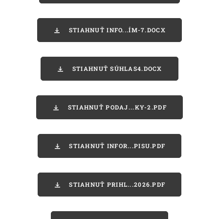
STIAHNUŤ INFO...ÍM-7.DOCX
STIAHNUŤ SÚHLAS4.DOCX
STIAHNUŤ PODAJ...KY-2.PDF
STIAHNUŤ INFOR...PISU.PDF
STIAHNUŤ PRIHL...2026.PDF