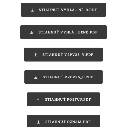
STIAHNUŤ VYHLÁ...NÉ-9.PDF
STIAHNUŤ VYHLÁ...EĽNÉ.PDF
STIAHNUŤ V2PV25_V.PDF
STIAHNUŤ V2PV25_P.PDF
STIAHNUŤ POSTUP.PDF
STIAHNUŤ OZNAM.PDF