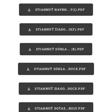
STIAHNUŤ NAVRH...Y(1).PDF
STIAHNUŤ ŽIADO...OLY).PDF
STIAHNUŤ SÚHLA... (8).PDF
STIAHNUŤ SÚHLA...DOCX.PDF
STIAHNUŤ ZIADO...DOCX.PDF
STIAHNUŤ DOTAZ...KOLY.PDF