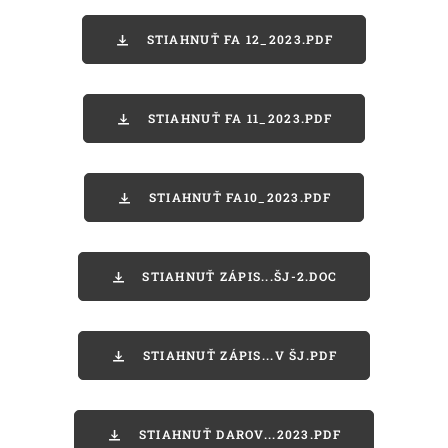
STIAHNUŤ FA 12_2023.PDF
STIAHNUŤ FA 11_2023.PDF
STIAHNUŤ FA10_2023.PDF
STIAHNUŤ ZÁPIS...ŠJ-2.DOC
STIAHNUŤ ZÁPIS...V ŠJ.PDF
STIAHNUŤ DAROV...2023.PDF