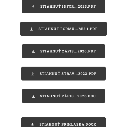
STIAHNUŤ INFOR...2025.PDF
STIAHNUŤ FORMU...MU-1.PDF
STIAHNUŤ ZÁPIS...2026.PDF
STIAHNUŤ STRAV...2023.PDF
STIAHNUŤ ZÁPIS...2026.DOC
STIAHNUŤ PRIHLASKA.DOCX