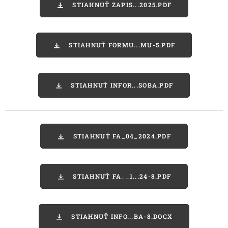
STIAHNUŤ ZAPIS...2025.PDF
STIAHNUŤ FORMU...MU-5.PDF
STIAHNUŤ INFOR...SOBA.PDF
STIAHNUŤ FA_04_2024.PDF
STIAHNUŤ FA__1...24-8.PDF
STIAHNUŤ INFO...BA-8.DOCX