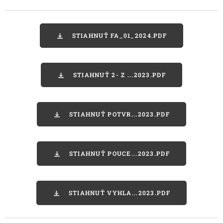
STIAHNUŤ FA_01_2024.PDF
STIAHNUŤ 2- Z ...2023.PDF
STIAHNUŤ POTVR...2023.PDF
STIAHNUŤ POUCE...2023.PDF
STIAHNUŤ VYHLA...2023.PDF