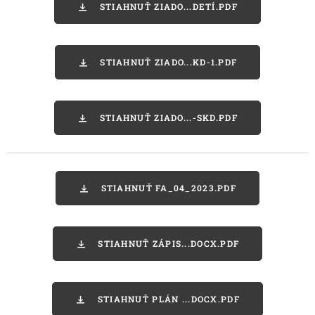
STIAHNUŤ ZIADO...DETÍ.PDF
STIAHNUŤ ZIADO...KD-1.PDF
STIAHNUŤ ZIADO...-SKD.PDF
STIAHNUŤ FA_04_2023.PDF
STIAHNUŤ ZÁPIS...DOCX.PDF
STIAHNUŤ PLÁN ...DOCX.PDF