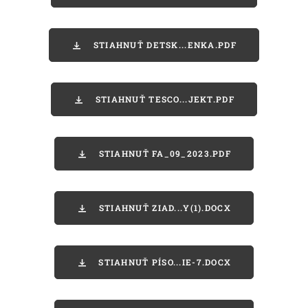
STIAHNUŤ DETSK...ENKA.PDF
STIAHNUŤ TESCO...JEKT.PDF
STIAHNUŤ FA_09_2023.PDF
STIAHNUŤ ZIAD...Y(1).DOCX
STIAHNUŤ PÍSO...IE-7.DOCX