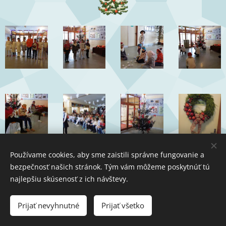
Používame cookies, aby sme zaistili správne fungovanie a
bezpečnosť našich stránok. Tým vám môžeme poskytnúť tú
najlepšiu skúsenosť z ich návštevy.
Prijať nevyhnutné
Prijať všetko
Cookies